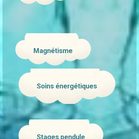
Magnétisme
Soins énergétiques
Stages pendule