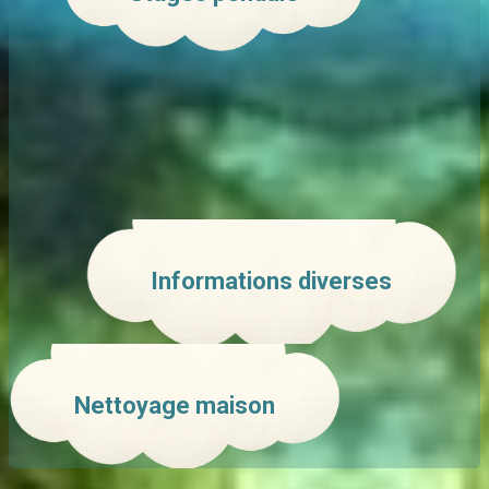
Informations diverses
Nettoyage maison