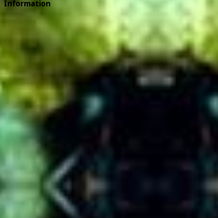
Information